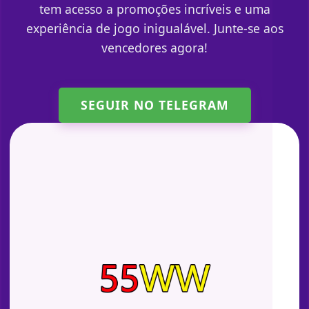
tem acesso a promoções incríveis e uma
experiência de jogo inigualável. Junte-se aos
vencedores agora!
SEGUIR NO TELEGRAM