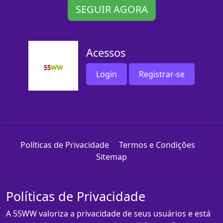
SEGUIR AGORA
Acessos
Login
Registrar-se
Políticas de Privacidade
Termos e Condições
Sitemap
Políticas de Privacidade
A 55WW valoriza a privacidade de seus usuários e está