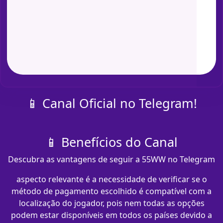
📱 Canal Oficial no Telegram!
📱 Benefícios do Canal
Descubra as vantagens de seguir a 55WW no Telegram
aspecto relevante é a necessidade de verificar se o
método de pagamento escolhido é compatível com a
localização do jogador, pois nem todas as opções
podem estar disponíveis em todos os países devido a