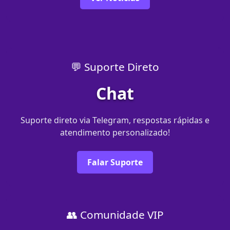
💬 Suporte Direto
Chat
Suporte direto via Telegram, respostas rápidas e
atendimento personalizado!
Falar Suporte
👥 Comunidade VIP