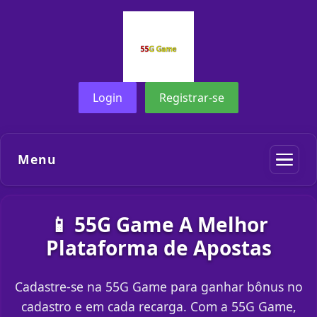
Login
Registrar-se
Menu
📱 55G Game A Melhor
Plataforma de Apostas
Cadastre-se na 55G Game para ganhar bônus no
cadastro e em cada recarga. Com a 55G Game,