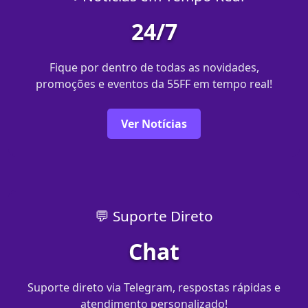
24/7
Fique por dentro de todas as novidades,
promoções e eventos da 55FF em tempo real!
Ver Notícias
💬 Suporte Direto
Chat
Suporte direto via Telegram, respostas rápidas e
atendimento personalizado!