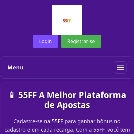
Login
Registrar-se
Menu
📱 55FF A Melhor Plataforma
de Apostas
Cadastre-se na 55FF para ganhar bônus no
cadastro e em cada recarga. Com a 55FF, você tem