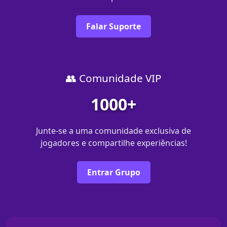
Falar Suporte
👥 Comunidade VIP
1000+
Junte-se a uma comunidade exclusiva de
jogadores e compartilhe experiências!
Entrar Grupo