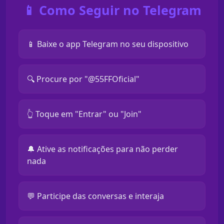
📱 Como Seguir no Telegram
📱 Baixe o app Telegram no seu dispositivo
🔍 Procure por "@55FFOficial"
👆 Toque em "Entrar" ou "Join"
🔔 Ative as notificações para não perder
nada
💬 Participe das conversas e interaja