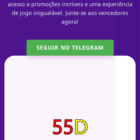
acesso a promoções incríveis e uma experiência
de jogo inigualável. Junte-se aos vencedores
agora!
SEGUIR NO TELEGRAM