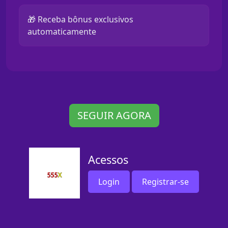
🎁 Receba bônus exclusivos
automaticamente
SEGUIR AGORA
Acessos
Login
Registrar-se