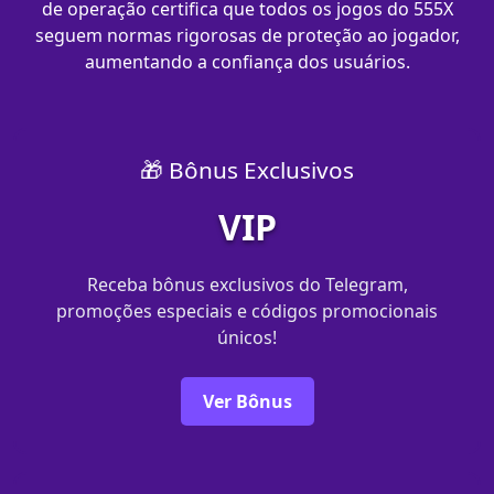
de operação certifica que todos os jogos do 555X
seguem normas rigorosas de proteção ao jogador,
aumentando a confiança dos usuários.
🎁 Bônus Exclusivos
VIP
Receba bônus exclusivos do Telegram,
promoções especiais e códigos promocionais
únicos!
Ver Bônus