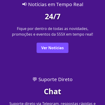
📢 Notícias em Tempo Real
24/7
Fique por dentro de todas as novidades,
promoções e eventos da 555X em tempo real!
Ver Notícias
💬 Suporte Direto
Chat
Suporte direto via Telegram, respostas rápidas e