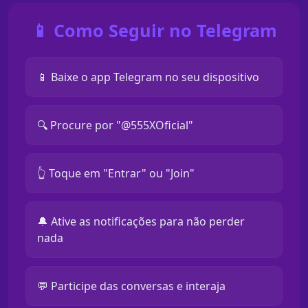
📱 Como Seguir no Telegram
📱 Baixe o app Telegram no seu dispositivo
🔍 Procure por "@555XOficial"
👆 Toque em "Entrar" ou "Join"
🔔 Ative as notificações para não perder
nada
💬 Participe das conversas e interaja