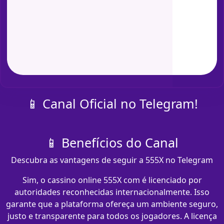
📱 Canal Oficial no Telegram!
📱 Benefícios do Canal
Descubra as vantagens de seguir a 555X no Telegram
Sim, o cassino online 555X com​ é licenciado por
autoridades reconhecidas internacionalmente. Isso
garante que a plataforma ofereça um ambiente seguro,
justo e transparente para todos os jogadores. A licença