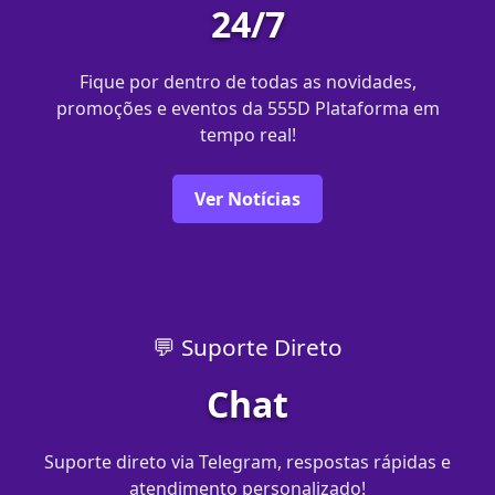
24/7
Fique por dentro de todas as novidades,
promoções e eventos da 555D Plataforma em
tempo real!
Ver Notícias
💬 Suporte Direto
Chat
Suporte direto via Telegram, respostas rápidas e
atendimento personalizado!