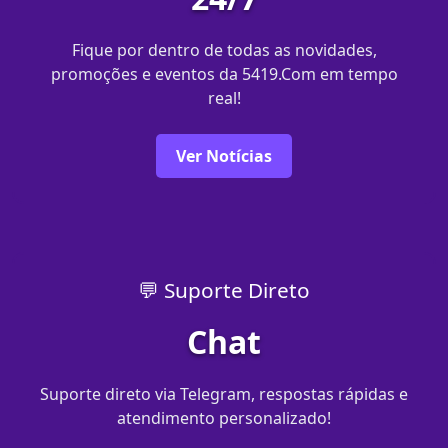
Fique por dentro de todas as novidades,
promoções e eventos da 5419.Com em tempo
real!
Ver Notícias
💬 Suporte Direto
Chat
Suporte direto via Telegram, respostas rápidas e
atendimento personalizado!