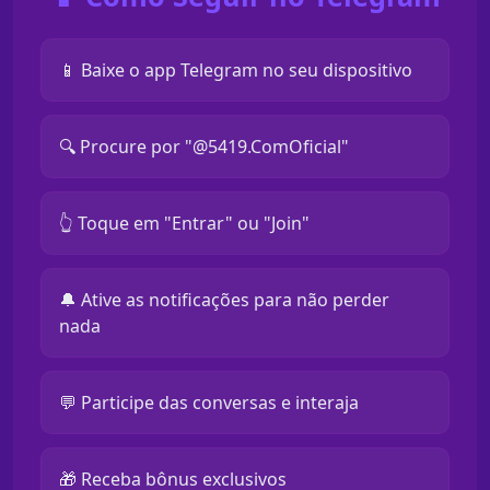
📱 Baixe o app Telegram no seu dispositivo
🔍 Procure por "@5419.ComOficial"
👆 Toque em "Entrar" ou "Join"
🔔 Ative as notificações para não perder
nada
💬 Participe das conversas e interaja
🎁 Receba bônus exclusivos