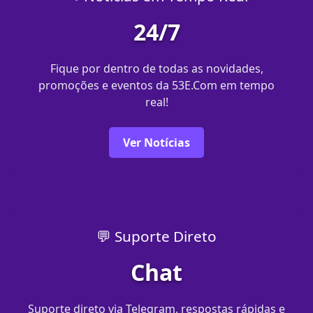
24/7
Fique por dentro de todas as novidades,
promoções e eventos da 53E.Com em tempo
real!
Ver Notícias
💬 Suporte Direto
Chat
Suporte direto via Telegram, respostas rápidas e