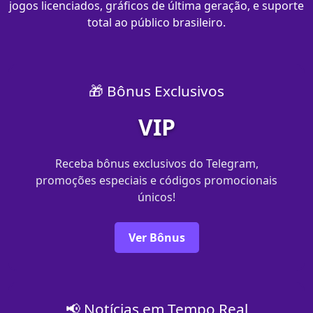
jogos licenciados, gráficos de última geração, e suporte
total ao público brasileiro.
🎁 Bônus Exclusivos
VIP
Receba bônus exclusivos do Telegram,
promoções especiais e códigos promocionais
únicos!
Ver Bônus
📢 Notícias em Tempo Real