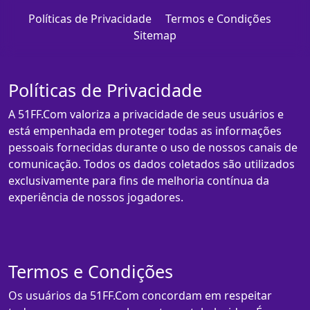
Políticas de Privacidade
Termos e Condições
Sitemap
Políticas de Privacidade
A 51FF.Com valoriza a privacidade de seus usuários e
está empenhada em proteger todas as informações
pessoais fornecidas durante o uso de nossos canais de
comunicação. Todos os dados coletados são utilizados
exclusivamente para fins de melhoria contínua da
experiência de nossos jogadores.
Termos e Condições
Os usuários da 51FF.Com concordam em respeitar