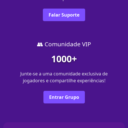
Falar Suporte
👥 Comunidade VIP
1000+
Junte-se a uma comunidade exclusiva de
jogadores e compartilhe experiências!
Entrar Grupo