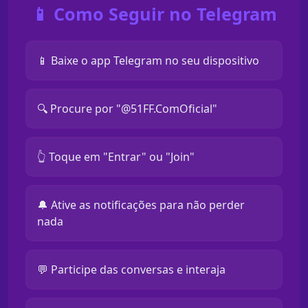
📱 Como Seguir no Telegram
📱 Baixe o app Telegram no seu dispositivo
🔍 Procure por "@51FF.ComOficial"
👆 Toque em "Entrar" ou "Join"
🔔 Ative as notificações para não perder
nada
💬 Participe das conversas e interaja