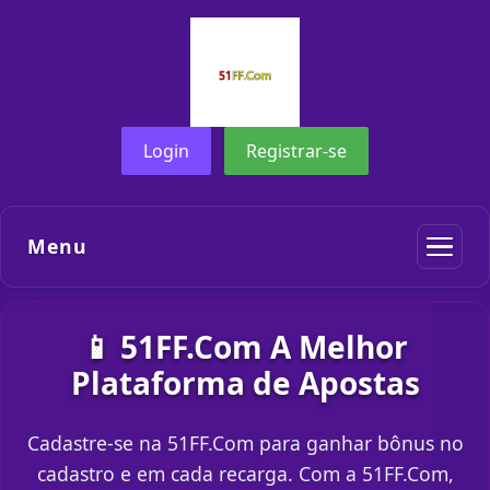
Login
Registrar-se
Menu
📱 51FF.Com A Melhor
Plataforma de Apostas
Cadastre-se na 51FF.Com para ganhar bônus no
cadastro e em cada recarga. Com a 51FF.Com,