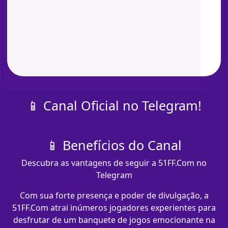
📱 Canal Oficial no Telegram!
📱 Benefícios do Canal
Descubra as vantagens de seguir a 51FF.Com no
Telegram
Com sua forte presença e poder de divulgação, a
51FF.Com atrai inúmeros jogadores experientes para
desfrutar de um banquete de jogos emocionante na