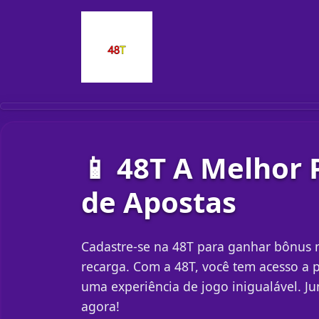
📱 48T A Melhor
de Apostas
Cadastre-se na 48T para ganhar bônus 
recarga. Com a 48T, você tem acesso a 
uma experiência de jogo inigualável. J
agora!