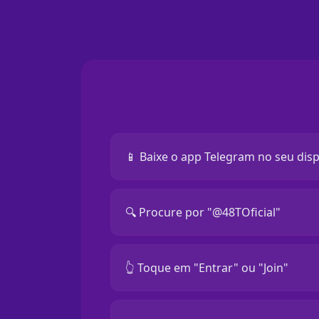
📱 Baixe o app Telegram no seu disp
🔍 Procure por "@48TOficial"
👆 Toque em "Entrar" ou "Join"