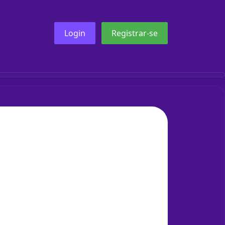
Login
Registrar-se