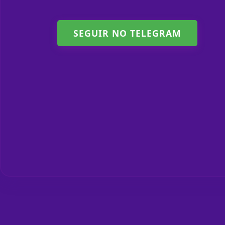
SEGUIR NO TELEGRAM