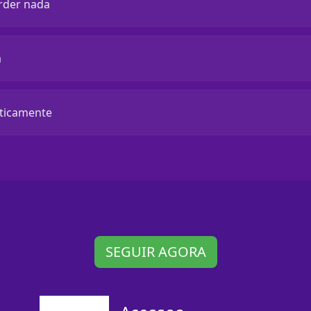
erder nada
a
aticamente
SEGUIR AGORA