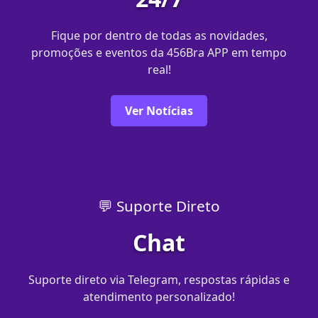
Fique por dentro de todas as novidades,
promoções e eventos da 456Bra APP em tempo
real!
Ver Notícias
💬 Suporte Direto
Chat
Suporte direto via Telegram, respostas rápidas e
atendimento personalizado!