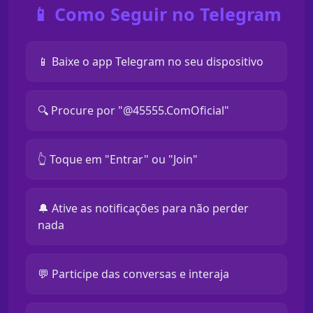
📱 Como Seguir no Telegram
📱 Baixe o app Telegram no seu dispositivo
🔍 Procure por "@45555.ComOficial"
👆 Toque em "Entrar" ou "Join"
🔔 Ative as notificações para não perder
nada
💬 Participe das conversas e interaja