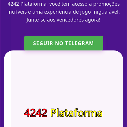
4242 Plataforma, você tem acesso a promoções
incríveis e uma experiência de jogo inigualável.
Junte-se aos vencedores agora!
SEGUIR NO TELEGRAM