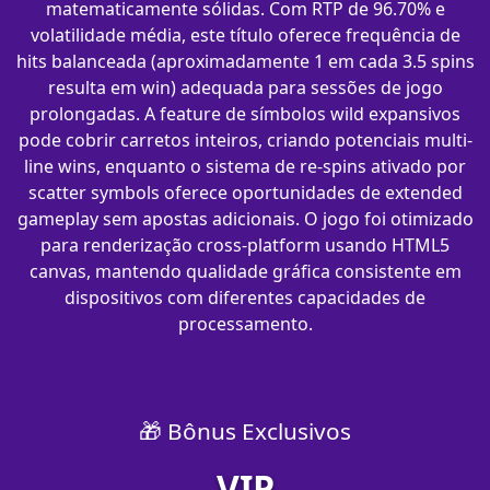
matematicamente sólidas. Com RTP de 96.70% e
volatilidade média, este título oferece frequência de
hits balanceada (aproximadamente 1 em cada 3.5 spins
resulta em win) adequada para sessões de jogo
prolongadas. A feature de símbolos wild expansivos
pode cobrir carretos inteiros, criando potenciais multi-
line wins, enquanto o sistema de re-spins ativado por
scatter symbols oferece oportunidades de extended
gameplay sem apostas adicionais. O jogo foi otimizado
para renderização cross-platform usando HTML5
canvas, mantendo qualidade gráfica consistente em
dispositivos com diferentes capacidades de
processamento.
🎁 Bônus Exclusivos
VIP