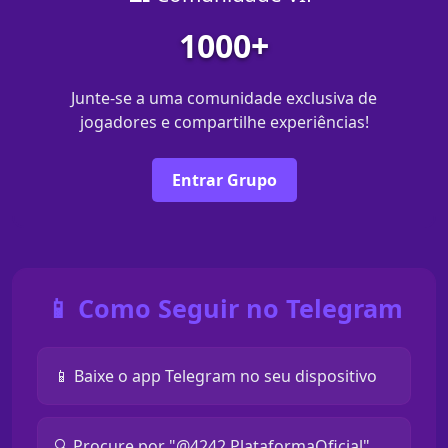
1000+
Junte-se a uma comunidade exclusiva de
jogadores e compartilhe experiências!
Entrar Grupo
📱 Como Seguir no Telegram
📱 Baixe o app Telegram no seu dispositivo
🔍 Procure por "@4242 PlataformaOficial"