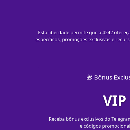
Esta liberdade permite que a 4242 ofere
específicos, promoções exclusivas e recur
🎁 Bônus Exclu
VIP
Receba bônus exclusivos do Telegra
e códigos promocionai