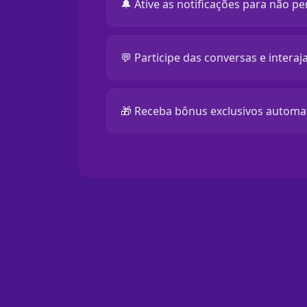
🔔 Ative as notificações para não p
💬 Participe das conversas e interaj
🎁 Receba bônus exclusivos autom