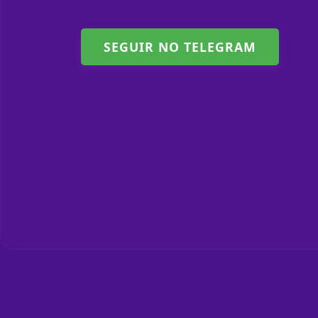
SEGUIR NO TELEGRAM