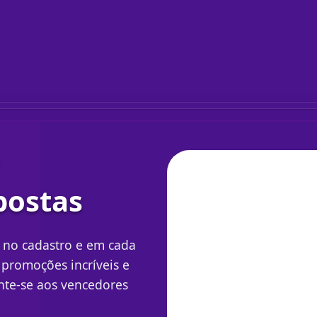
postas
 no cadastro e em cada
 promoções incríveis e
unte-se aos vencedores