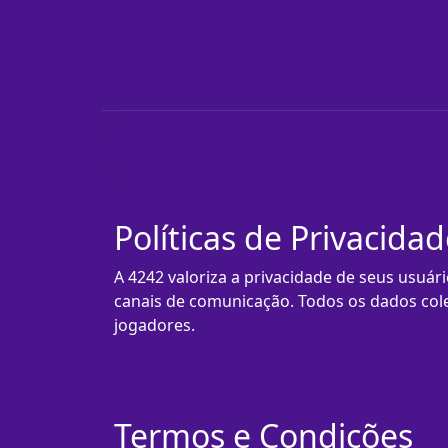
Políticas de Privacida
A 4242 valoriza a privacidade de seus usuá
canais de comunicação. Todos os dados cole
jogadores.
Termos e Condições