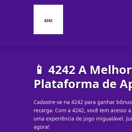
📱 4242 A Melhor
Plataforma de A
Cadastre-se na 4242 para ganhar bônus
recarga. Com a 4242, você tem acesso a
uma experiência de jogo inigualável. J
agora!