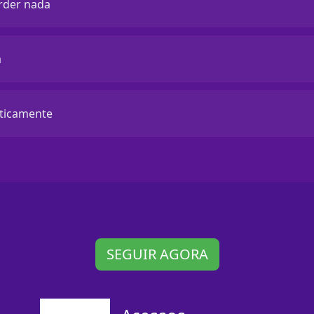
erder nada
a
aticamente
SEGUIR AGORA