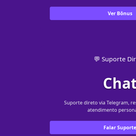
Ver Bônus
💬 Suporte Di
Cha
Suporte direto via Telegram, r
atendimento persona
Falar Suport