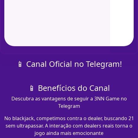
📱 Canal Oficial no Telegram!
📱 Benefícios do Canal
Descubra as vantagens de seguir a 3NN Game no
Telegram
No blackjack, competimos contra o dealer, buscando 21
sem ultrapassar. A interação com dealers reais torna o
jogo ainda mais emocionante