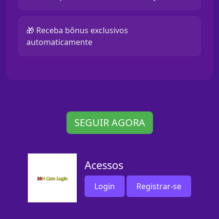
🎁 Receba bônus exclusivos
automaticamente
SEGUIR AGORA
Acessos
Login
Registrar-se