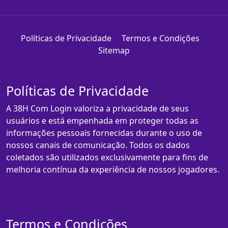
Políticas de Privacidade
Termos e Condições
Sitemap
Políticas de Privacidade
A 38H Com Login valoriza a privacidade de seus
usuários e está empenhada em proteger todas as
informações pessoais fornecidas durante o uso de
nossos canais de comunicação. Todos os dados
coletados são utilizados exclusivamente para fins de
melhoria contínua da experiência de nossos jogadores.
Termos e Condições