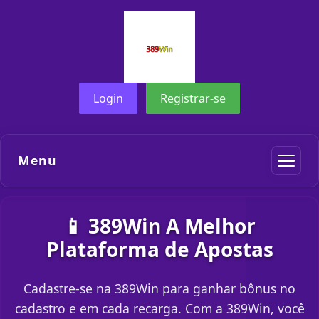
Login
Registrar-se
Menu
📱 389Win A Melhor
Plataforma de Apostas
Cadastre-se na 389Win para ganhar bônus no
cadastro e em cada recarga. Com a 389Win, você