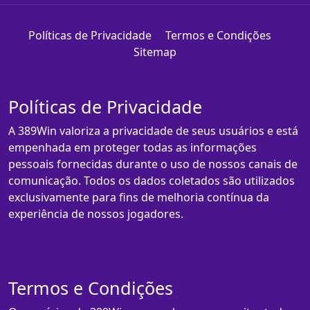
Políticas de Privacidade
Termos e Condições
Sitemap
Políticas de Privacidade
A 389Win valoriza a privacidade de seus usuários e está
empenhada em proteger todas as informações
pessoais fornecidas durante o uso de nossos canais de
comunicação. Todos os dados coletados são utilizados
exclusivamente para fins de melhoria contínua da
experiência de nossos jogadores.
Termos e Condições