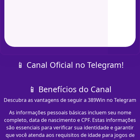
📱 Canal Oficial no Telegram!
📱 Benefícios do Canal
Descubra as vantagens de seguir a 389Win no Telegram
As informações pessoais básicas incluem seu nome
completo, data de nascimento e CPF. Estas informações
são essenciais para verificar sua identidade e garantir
que você atenda aos requisitos de idade para jogos de