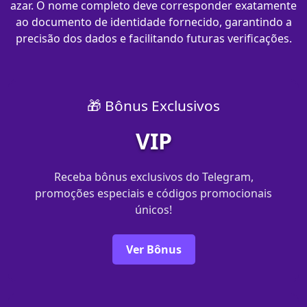
azar. O nome completo deve corresponder exatamente
ao documento de identidade fornecido, garantindo a
precisão dos dados e facilitando futuras verificações.
🎁 Bônus Exclusivos
VIP
Receba bônus exclusivos do Telegram,
promoções especiais e códigos promocionais
únicos!
Ver Bônus