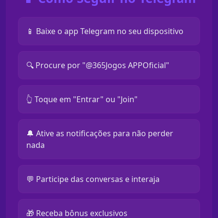
📱 Baixe o app Telegram no seu dispositivo
🔍 Procure por "@365Jogos APPOficial"
👆 Toque em "Entrar" ou "Join"
🔔 Ative as notificações para não perder
nada
💬 Participe das conversas e interaja
🎁 Receba bônus exclusivos