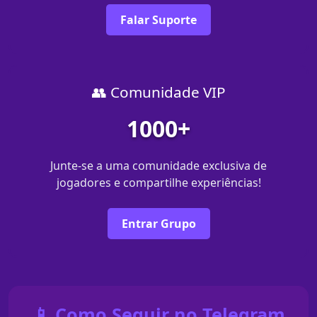
Falar Suporte
👥 Comunidade VIP
1000+
Junte-se a uma comunidade exclusiva de
jogadores e compartilhe experiências!
Entrar Grupo
📱 Como Seguir no Telegram