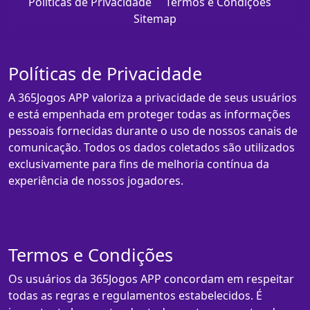
Políticas de Privacidade
Termos e Condições
Sitemap
Políticas de Privacidade
A 365Jogos APP valoriza a privacidade de seus usuários
e está empenhada em proteger todas as informações
pessoais fornecidas durante o uso de nossos canais de
comunicação. Todos os dados coletados são utilizados
exclusivamente para fins de melhoria contínua da
experiência de nossos jogadores.
Termos e Condições
Os usuários da 365Jogos APP concordam em respeitar
todas as regras e regulamentos estabelecidos. É