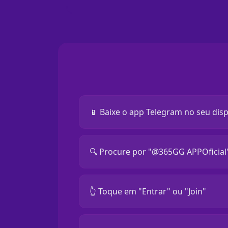
📱 Baixe o app Telegram no seu disp
🔍 Procure por "@365GG APPOficial
👆 Toque em "Entrar" ou "Join"