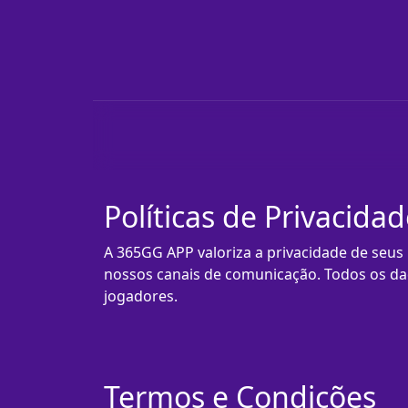
Políticas de Privacida
A 365GG APP valoriza a privacidade de seu
nossos canais de comunicação. Todos os dad
jogadores.
Termos e Condições