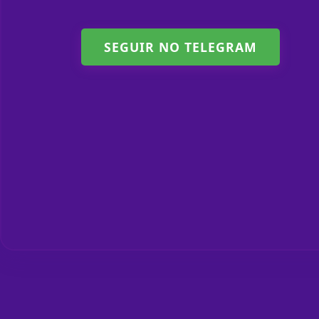
SEGUIR NO TELEGRAM