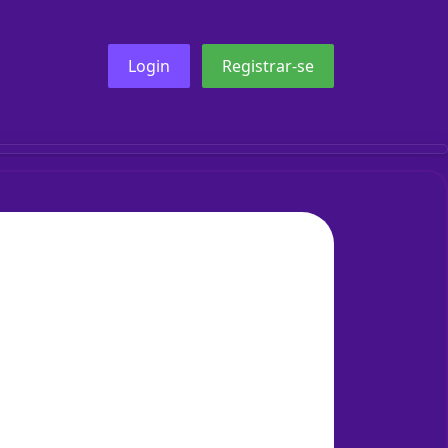
Login
Registrar-se