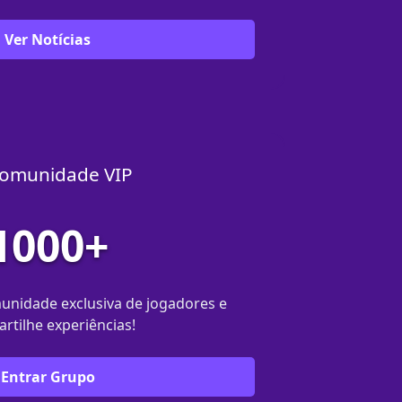
Ver Notícias
Comunidade VIP
1000+
unidade exclusiva de jogadores e
rtilhe experiências!
Entrar Grupo