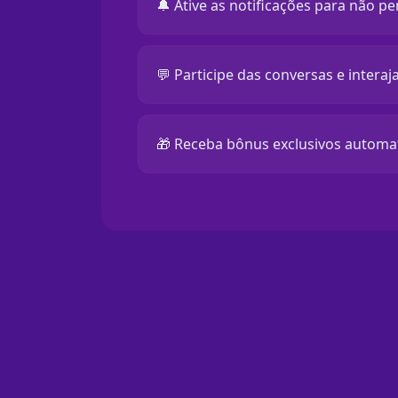
🔔 Ative as notificações para não p
💬 Participe das conversas e interaj
🎁 Receba bônus exclusivos autom