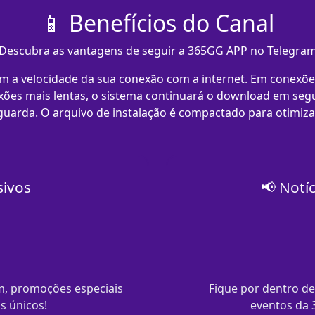
📱 Benefícios do Canal
Descubra as vantagens de seguir a 365GG APP no Telegra
 a velocidade da sua conexão com a internet. Em conexões
ões mais lentas, o sistema continuará o download em segu
arda. O arquivo de instalação é compactado para otimiz
sivos
📢 Notí
m, promoções especiais
Fique por dentro d
s únicos!
eventos da 