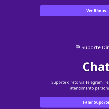
Ver Bônus
💬 Suporte Di
Cha
Suporte direto via Telegram, r
atendimento persona
Falar Suport