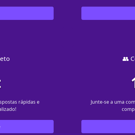
reto
👥 
t
espostas rápidas e
Junte-se a uma com
lizado!
compa
e