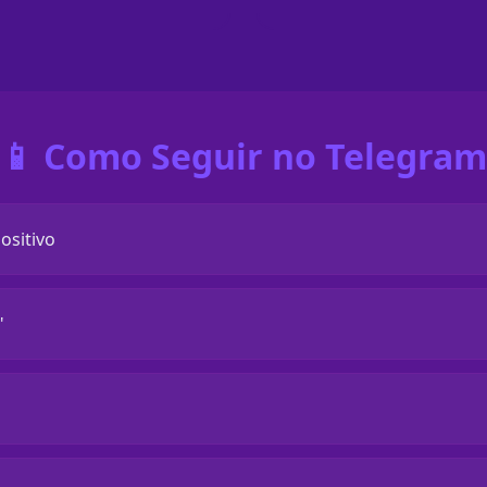
📱 Como Seguir no Telegram
ositivo
"