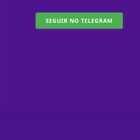
SEGUIR NO TELEGRAM