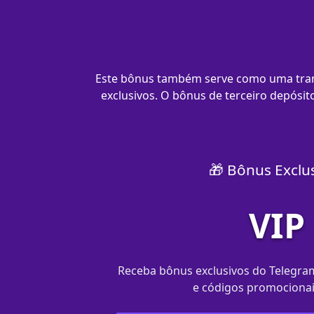
Este bônus também serve como uma trans
exclusivos. O bônus de terceiro depós
🎁 Bônus Exclu
VIP
Receba bônus exclusivos do Telegra
e códigos promocionai