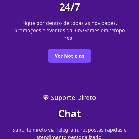
24/7
Fique por dentro de todas as novidades,
promoções e eventos da 33S Games em tempo
real!
Ver Notícias
💬 Suporte Direto
Chat
Suporte direto via Telegram, respostas rápidas e
atendimento personalizado!