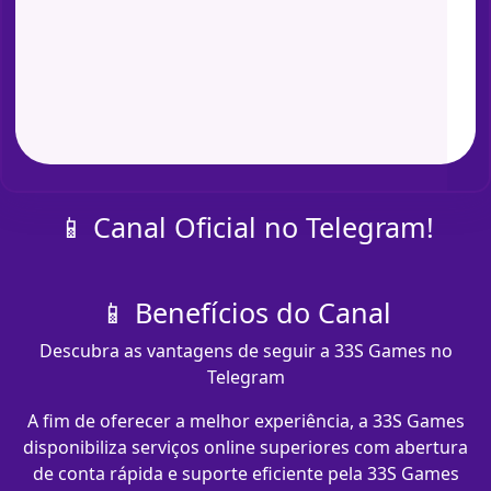
📱 Canal Oficial no Telegram!
📱 Benefícios do Canal
Descubra as vantagens de seguir a 33S Games no
Telegram
A fim de oferecer a melhor experiência, a 33S Games
disponibiliza serviços online superiores com abertura
de conta rápida e suporte eficiente pela 33S Games