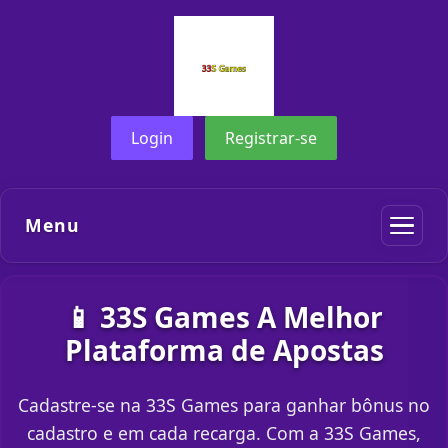
Login
Registrar-se
Menu
📱 33S Games A Melhor
Plataforma de Apostas
Cadastre-se na 33S Games para ganhar bônus no
cadastro e em cada recarga. Com a 33S Games,