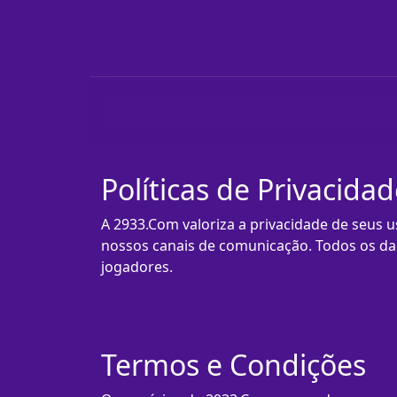
Políticas de Privacida
A 2933.Com valoriza a privacidade de seus 
nossos canais de comunicação. Todos os dad
jogadores.
Termos e Condições