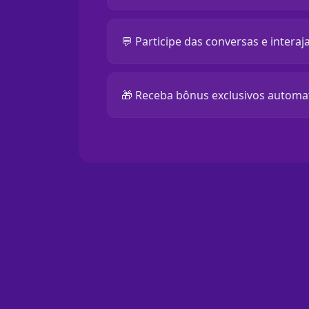
💬 Participe das conversas e interaj
🎁 Receba bônus exclusivos autom