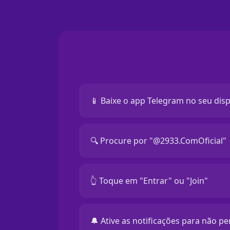
📱 Baixe o app Telegram no seu disp
🔍 Procure por "@2933.ComOficial"
👆 Toque em "Entrar" ou "Join"
🔔 Ative as notificações para não p