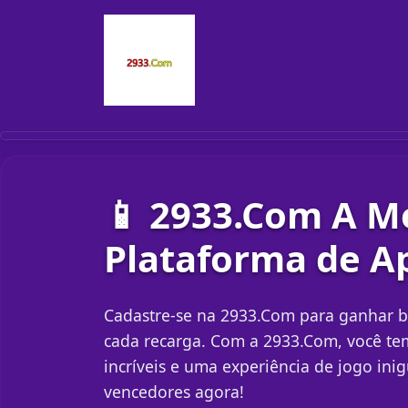
📱 2933.Com A M
Plataforma de A
Cadastre-se na 2933.Com para ganhar 
cada recarga. Com a 2933.Com, você t
incríveis e uma experiência de jogo inig
vencedores agora!