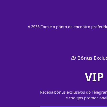
A 2933.Com é o ponto de encontro preferid
🎁 Bônus Exclu
VIP
Receba bônus exclusivos do Telegra
e códigos promocionai