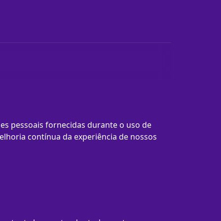
es pessoais fornecidas durante o uso de
elhoria contínua da experiência de nossos