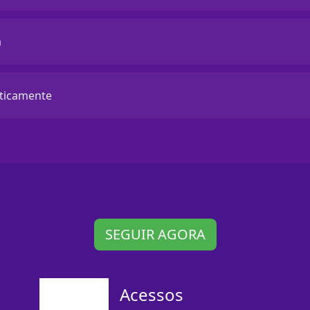
a
aticamente
SEGUIR AGORA
Acessos