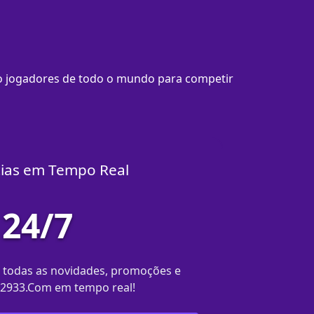
do jogadores de todo o mundo para competir
cias em Tempo Real
24/7
e todas as novidades, promoções e
 2933.Com em tempo real!