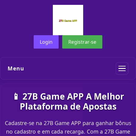
Login
Registrar-se
Menu
📱 27B Game APP A Melhor
Plataforma de Apostas
Cadastre-se na 27B Game APP para ganhar bônus
no cadastro e em cada recarga. Com a 27B Game