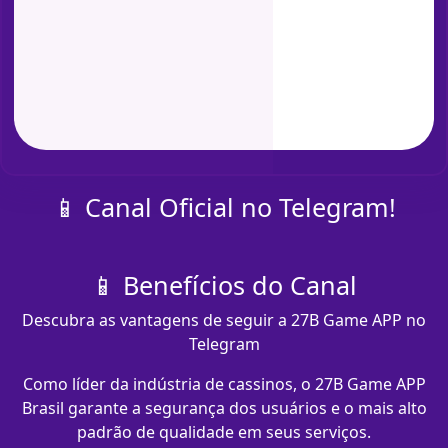
📱 Canal Oficial no Telegram!
📱 Benefícios do Canal
Descubra as vantagens de seguir a 27B Game APP no
Telegram
Como líder da indústria de cassinos, o 27B Game APP
Brasil garante a segurança dos usuários e o mais alto
padrão de qualidade em seus serviços.