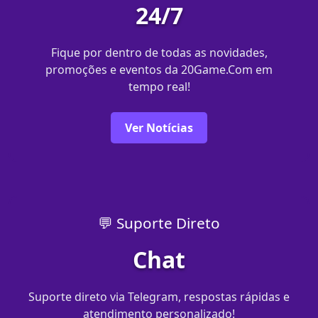
24/7
Fique por dentro de todas as novidades,
promoções e eventos da 20Game.Com em
tempo real!
Ver Notícias
💬 Suporte Direto
Chat
Suporte direto via Telegram, respostas rápidas e
atendimento personalizado!