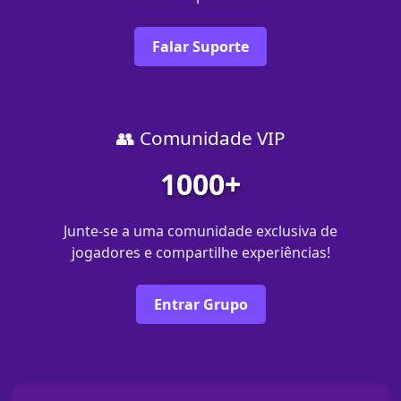
Falar Suporte
👥 Comunidade VIP
1000+
Junte-se a uma comunidade exclusiva de
jogadores e compartilhe experiências!
Entrar Grupo