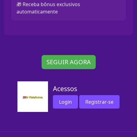
🎁 Receba bônus exclusivos
automaticamente
SEGUIR AGORA
Acessos
Login
Registrar-se