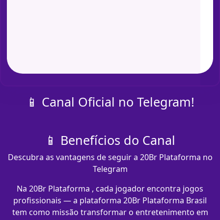
📱 Canal Oficial no Telegram!
📱 Benefícios do Canal
Descubra as vantagens de seguir a 20Br Plataforma no
Telegram
Na 20Br Plataforma , cada jogador encontra jogos
profissionais — a plataforma 20Br Plataforma Brasil
tem como missão transformar o entretenimento em