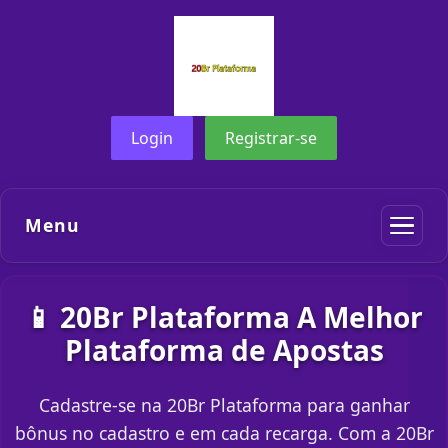
Login
Registrar-se
Menu
📱 20Br Plataforma A Melhor
Plataforma de Apostas
Cadastre-se na 20Br Plataforma para ganhar
bônus no cadastro e em cada recarga. Com a 20Br