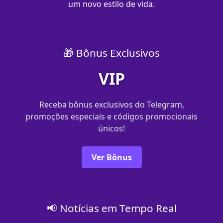
um novo estilo de vida.
🎁 Bônus Exclusivos
VIP
Receba bônus exclusivos do Telegram,
promoções especiais e códigos promocionais
únicos!
Ver Bônus
📢 Notícias em Tempo Real