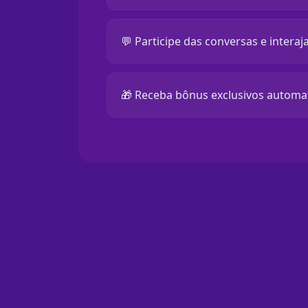
💬 Participe das conversas e interaj
🎁 Receba bônus exclusivos autom