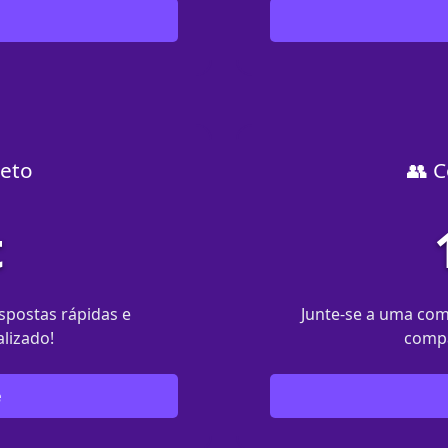
reto
👥 
t
espostas rápidas e
Junte-se a uma com
lizado!
compa
e