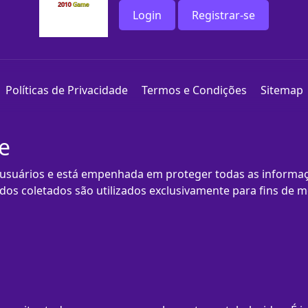
Login
Registrar-se
Políticas de Privacidade
Termos e Condições
Sitemap
de
s usuários e está empenhada em proteger todas as informaç
os coletados são utilizados exclusivamente para fins de m