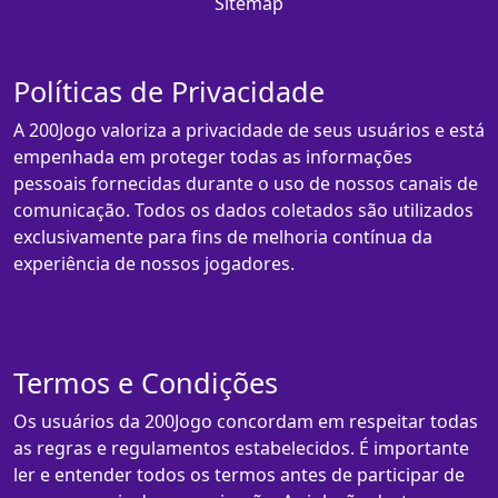
Sitemap
Políticas de Privacidade
A 200Jogo valoriza a privacidade de seus usuários e está
empenhada em proteger todas as informações
pessoais fornecidas durante o uso de nossos canais de
comunicação. Todos os dados coletados são utilizados
exclusivamente para fins de melhoria contínua da
experiência de nossos jogadores.
Termos e Condições
Os usuários da 200Jogo concordam em respeitar todas
as regras e regulamentos estabelecidos. É importante
ler e entender todos os termos antes de participar de