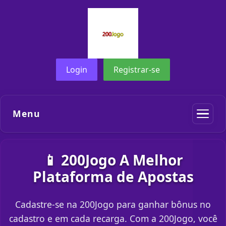
Login
Registrar-se
Menu
📱 200Jogo A Melhor
Plataforma de Apostas
Cadastre-se na 200Jogo para ganhar bônus no
cadastro e em cada recarga. Com a 200Jogo, você