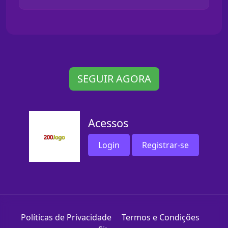
SEGUIR AGORA
Acessos
Login
Registrar-se
Políticas de Privacidade
Termos e Condições