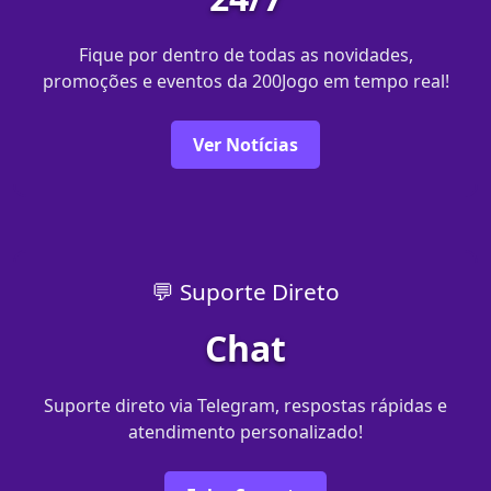
Fique por dentro de todas as novidades,
promoções e eventos da 200Jogo em tempo real!
Ver Notícias
💬 Suporte Direto
Chat
Suporte direto via Telegram, respostas rápidas e
atendimento personalizado!