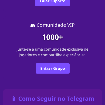
Falar Suporte
👥 Comunidade VIP
1000+
Junte-se a uma comunidade exclusiva de
jogadores e compartilhe experiências!
Entrar Grupo
📱 Como Seguir no Telegram