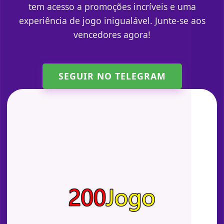
tem acesso a promoções incríveis e uma
experiência de jogo inigualável. Junte-se aos
vencedores agora!
SEGUIR NO TELEGRAM