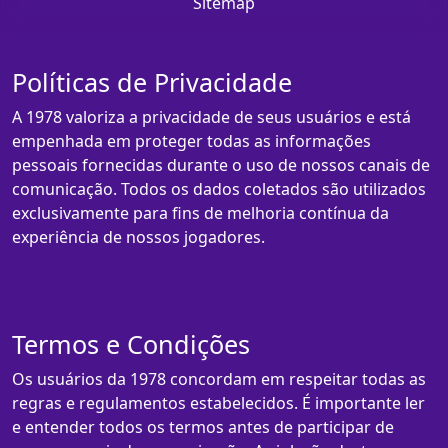
Sitemap
Políticas de Privacidade
A 1978 valoriza a privacidade de seus usuários e está
empenhada em proteger todas as informações
pessoais fornecidas durante o uso de nossos canais de
comunicação. Todos os dados coletados são utilizados
exclusivamente para fins de melhoria contínua da
experiência de nossos jogadores.
Termos e Condições
Os usuários da 1978 concordam em respeitar todas as
regras e regulamentos estabelecidos. É importante ler
e entender todos os termos antes de participar de