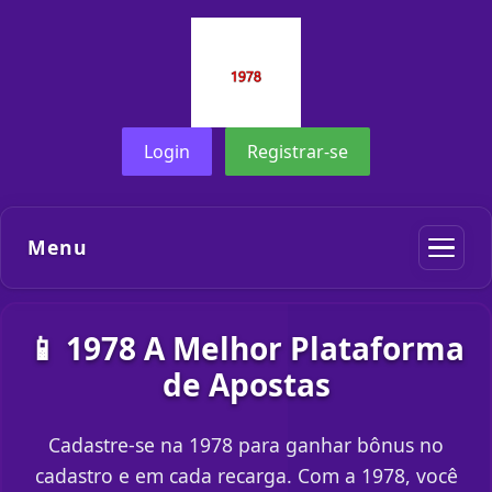
Login
Registrar-se
Menu
📱 1978 A Melhor Plataforma
de Apostas
Cadastre-se na 1978 para ganhar bônus no
cadastro e em cada recarga. Com a 1978, você