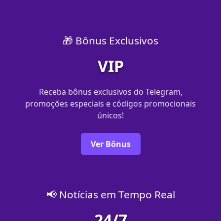
🎁 Bônus Exclusivos
VIP
Receba bônus exclusivos do Telegram,
promoções especiais e códigos promocionais
únicos!
Ver Bônus
📢 Notícias em Tempo Real
24/7