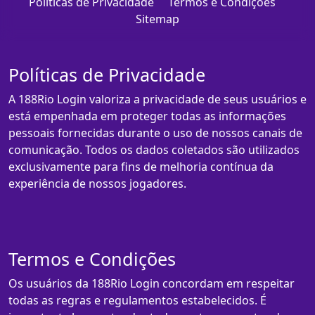
Políticas de Privacidade
Termos e Condições
Sitemap
Políticas de Privacidade
A 188Rio Login valoriza a privacidade de seus usuários e
está empenhada em proteger todas as informações
pessoais fornecidas durante o uso de nossos canais de
comunicação. Todos os dados coletados são utilizados
exclusivamente para fins de melhoria contínua da
experiência de nossos jogadores.
Termos e Condições
Os usuários da 188Rio Login concordam em respeitar
todas as regras e regulamentos estabelecidos. É