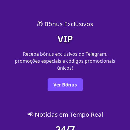
🎁 Bônus Exclusivos
VIP
Receba bônus exclusivos do Telegram,
promoções especiais e códigos promocionais
únicos!
Ver Bônus
📢 Notícias em Tempo Real
24/7