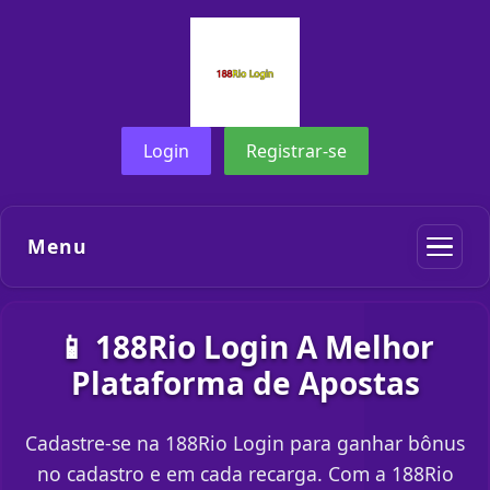
Login
Registrar-se
Menu
📱 188Rio Login A Melhor
Plataforma de Apostas
Cadastre-se na 188Rio Login para ganhar bônus
no cadastro e em cada recarga. Com a 188Rio