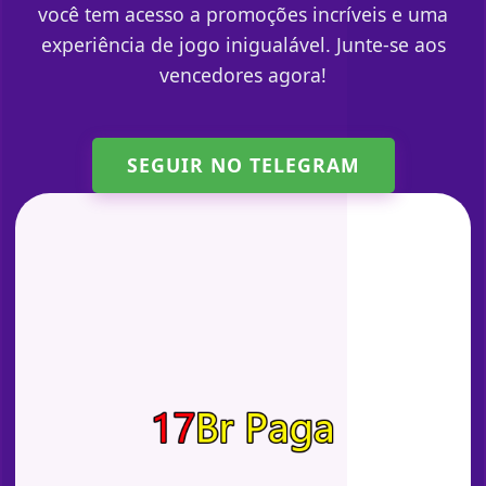
você tem acesso a promoções incríveis e uma
experiência de jogo inigualável. Junte-se aos
vencedores agora!
SEGUIR NO TELEGRAM