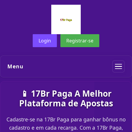
Login
Registrar-se
Menu
📱 17Br Paga A Melhor
Plataforma de Apostas
Cadastre-se na 17Br Paga para ganhar bônus no
cadastro e em cada recarga. Com a 17Br Paga,