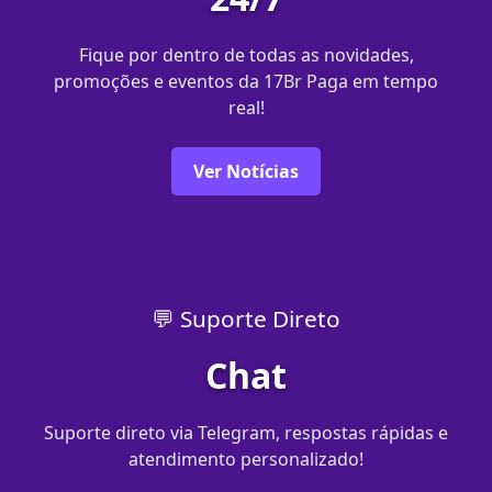
Fique por dentro de todas as novidades,
promoções e eventos da 17Br Paga em tempo
real!
Ver Notícias
💬 Suporte Direto
Chat
Suporte direto via Telegram, respostas rápidas e
atendimento personalizado!