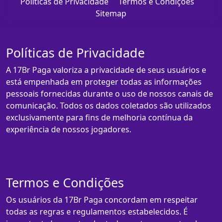
Políticas de Privacidade
Termos e Condições
Sitemap
Políticas de Privacidade
A 17Br Paga valoriza a privacidade de seus usuários e
está empenhada em proteger todas as informações
pessoais fornecidas durante o uso de nossos canais de
comunicação. Todos os dados coletados são utilizados
exclusivamente para fins de melhoria contínua da
experiência de nossos jogadores.
Termos e Condições
Os usuários da 17Br Paga concordam em respeitar
todas as regras e regulamentos estabelecidos. É