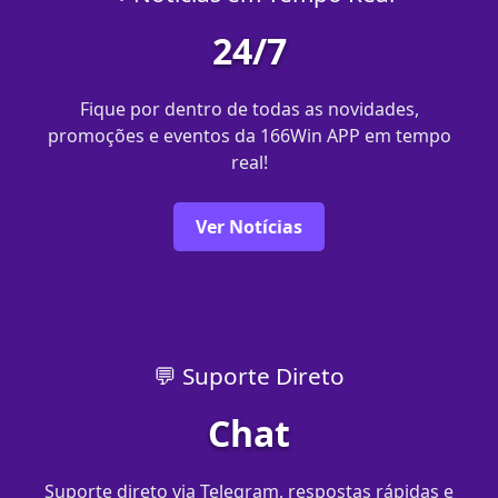
24/7
Fique por dentro de todas as novidades,
promoções e eventos da 166Win APP em tempo
real!
Ver Notícias
💬 Suporte Direto
Chat
Suporte direto via Telegram, respostas rápidas e