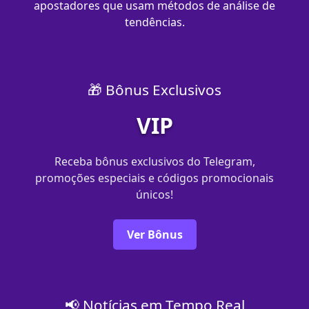
apostadores que usam métodos de análise de
tendências.
🎁 Bônus Exclusivos
VIP
Receba bônus exclusivos do Telegram,
promoções especiais e códigos promocionais
únicos!
Ver Bônus
📢 Notícias em Tempo Real