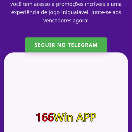
você tem acesso a promoções incríveis e uma
experiência de jogo inigualável. Junte-se aos
vencedores agora!
SEGUIR NO TELEGRAM