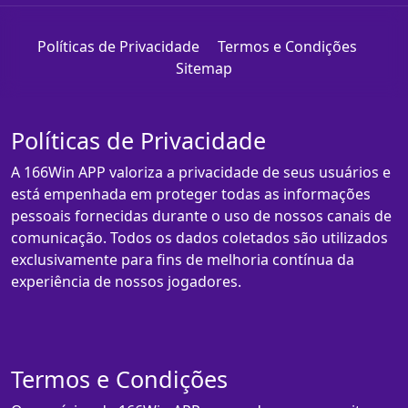
Políticas de Privacidade
Termos e Condições
Sitemap
Políticas de Privacidade
A 166Win APP valoriza a privacidade de seus usuários e
está empenhada em proteger todas as informações
pessoais fornecidas durante o uso de nossos canais de
comunicação. Todos os dados coletados são utilizados
exclusivamente para fins de melhoria contínua da
experiência de nossos jogadores.
Termos e Condições