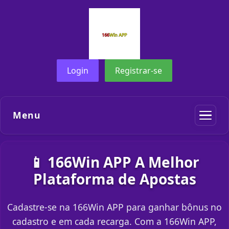
Login
Registrar-se
Menu
📱 166Win APP A Melhor
Plataforma de Apostas
Cadastre-se na 166Win APP para ganhar bônus no
cadastro e em cada recarga. Com a 166Win APP,