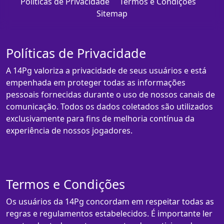
Políticas de Privacidade
Termos e Condições
Sitemap
Políticas de Privacidade
A 14Pg valoriza a privacidade de seus usuários e está
empenhada em proteger todas as informações
pessoais fornecidas durante o uso de nossos canais de
comunicação. Todos os dados coletados são utilizados
exclusivamente para fins de melhoria contínua da
experiência de nossos jogadores.
Termos e Condições
Os usuários da 14Pg concordam em respeitar todas as
regras e regulamentos estabelecidos. É importante ler