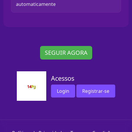
automaticamente
SEGUIR AGORA
Acessos
Login
Registrar-se