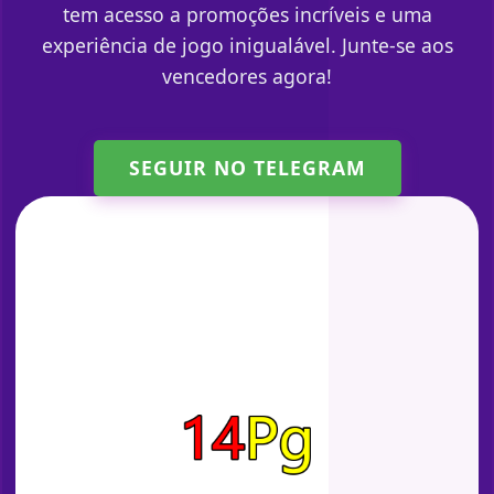
tem acesso a promoções incríveis e uma
experiência de jogo inigualável. Junte-se aos
vencedores agora!
SEGUIR NO TELEGRAM