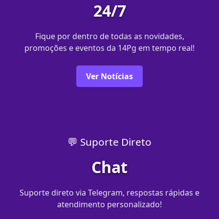
24/7
Fique por dentro de todas as novidades,
promoções e eventos da 14Pg em tempo real!
Ver Notícias
💬 Suporte Direto
Chat
Suporte direto via Telegram, respostas rápidas e
atendimento personalizado!