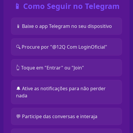
📱 Como Seguir no Telegram
📱 Baixe o app Telegram no seu dispositivo
🔍 Procure por "@12Q Com LoginOficial"
👆 Toque em "Entrar" ou "Join"
🔔 Ative as notificações para não perder
nada
💬 Participe das conversas e interaja