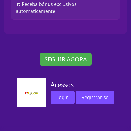
🎁 Receba bônus exclusivos
automaticamente
SEGUIR AGORA
Acessos
Login
Registrar-se