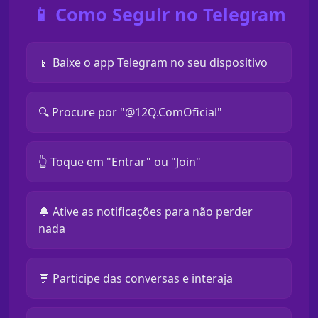
📱 Como Seguir no Telegram
📱 Baixe o app Telegram no seu dispositivo
🔍 Procure por "@12Q.ComOficial"
👆 Toque em "Entrar" ou "Join"
🔔 Ative as notificações para não perder
nada
💬 Participe das conversas e interaja