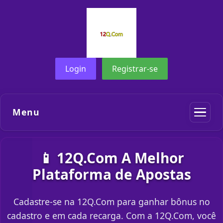
Login
Registrar-se
Menu
📱 12Q.Com A Melhor
Plataforma de Apostas
Cadastre-se na 12Q.Com para ganhar bônus no
cadastro e em cada recarga. Com a 12Q.Com, você