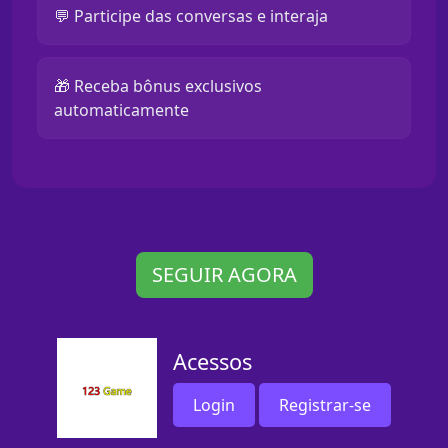
💬 Participe das conversas e interaja
🎁 Receba bônus exclusivos
automaticamente
SEGUIR AGORA
Acessos
Login
Registrar-se