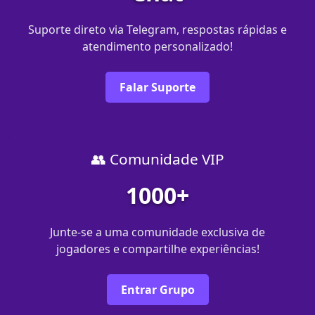
Suporte direto via Telegram, respostas rápidas e
atendimento personalizado!
Falar Suporte
👥 Comunidade VIP
1000+
Junte-se a uma comunidade exclusiva de
jogadores e compartilhe experiências!
Entrar Grupo