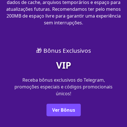
dados de cache, arquivos temporários e espaço para
atualizações futuras. Recomendamos ter pelo menos
200MB de espaço livre para garantir uma experiência
sem interrupções.
🎁 Bônus Exclusivos
VIP
Receba bônus exclusivos do Telegram,
promoções especiais e códigos promocionais
únicos!
Ver Bônus