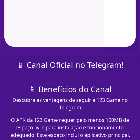
📱 Canal Oficial no Telegram!
📱 Benefícios do Canal
Descubra as vantagens de seguir a 123 Game no
Telegram
O APK da 123 Game requer pelo menos 100MB de
espaço livre para instalação e funcionamento
adequado. Este espaço inclui o aplicativo principal,