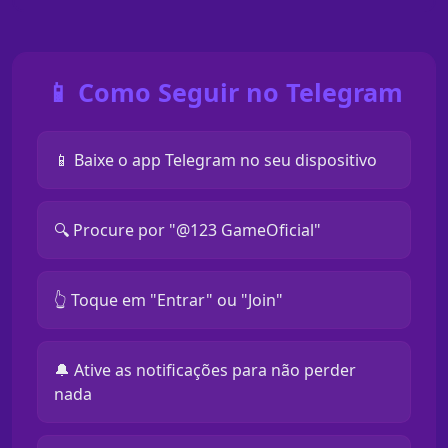
📱 Como Seguir no Telegram
📱 Baixe o app Telegram no seu dispositivo
🔍 Procure por "@123 GameOficial"
👆 Toque em "Entrar" ou "Join"
🔔 Ative as notificações para não perder
nada