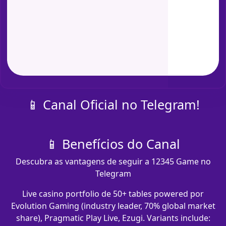
📱 Canal Oficial no Telegram!
📱 Benefícios do Canal
Descubra as vantagens de seguir a 12345 Game no
Telegram
Live casino portfolio de 50+ tables powered por
Evolution Gaming (industry leader, 70% global market
share), Pragmatic Play Live, Ezugi. Variants include: