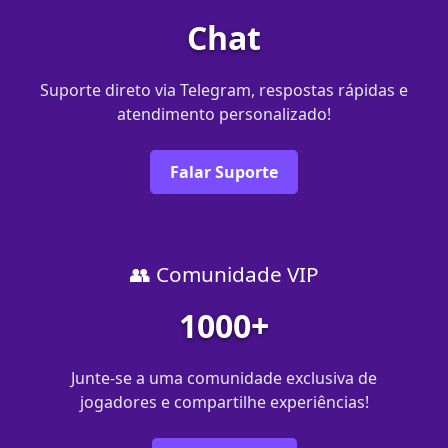
Chat
Suporte direto via Telegram, respostas rápidas e
atendimento personalizado!
Falar Suporte
👥 Comunidade VIP
1000+
Junte-se a uma comunidade exclusiva de
jogadores e compartilhe experiências!