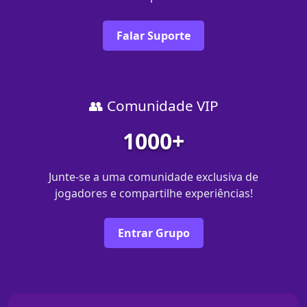
Falar Suporte
👥 Comunidade VIP
1000+
Junte-se a uma comunidade exclusiva de
jogadores e compartilhe experiências!
Entrar Grupo