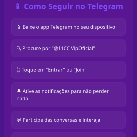
📱 Como Seguir no Telegram
📱 Baixe o app Telegram no seu dispositivo
🔍 Procure por "@11CC VipOficial"
👆 Toque em "Entrar" ou "Join"
🔔 Ative as notificações para não perder
nada
💬 Participe das conversas e interaja