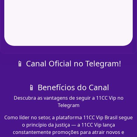
📱 Canal Oficial no Telegram!
📱 Benefícios do Canal
Descubra as vantagens de seguir a 11CC Vip no
Telegram
Como líder no setor, a plataforma 11CC Vip Brasil segue
o princípio da justiça — a 11CC Vip lança
constantemente promoções para atrair novos e