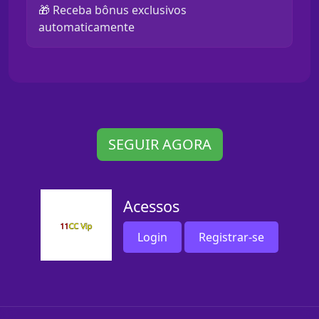
🎁 Receba bônus exclusivos
automaticamente
SEGUIR AGORA
Acessos
Login
Registrar-se