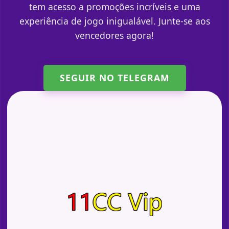
tem acesso a promoções incríveis e uma
experiência de jogo inigualável. Junte-se aos
vencedores agora!
SEGUIR NO TELEGRAM