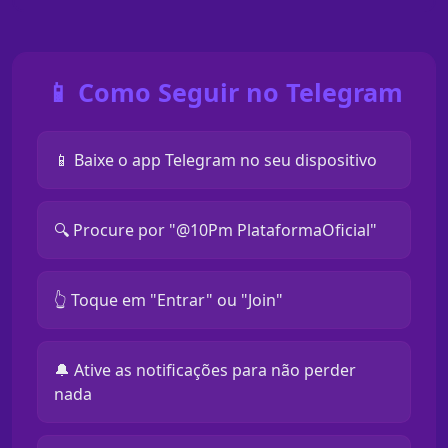
📱 Como Seguir no Telegram
📱 Baixe o app Telegram no seu dispositivo
🔍 Procure por "@10Pm PlataformaOficial"
👆 Toque em "Entrar" ou "Join"
🔔 Ative as notificações para não perder
nada