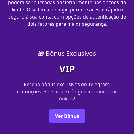
podem ser alteradas posteriormente nas opções do
cliente. O sistema de login permite acesso rápido e
seguro à sua conta, com opções de autenticação de
dois fatores para maior segurança.
🎁 Bônus Exclusivos
VIP
Receba bônus exclusivos do Telegram,
promoções especiais e códigos promocionais
únicos!
Ver Bônus