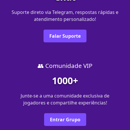
Suporte direto via Telegram, respostas rápidas e
atendimento personalizado!
Falar Suporte
👥 Comunidade VIP
1000+
Junte-se a uma comunidade exclusiva de
jogadores e compartilhe experiências!
Entrar Grupo