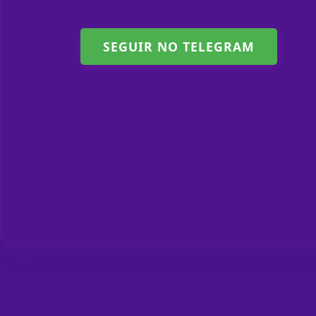
SEGUIR NO TELEGRAM