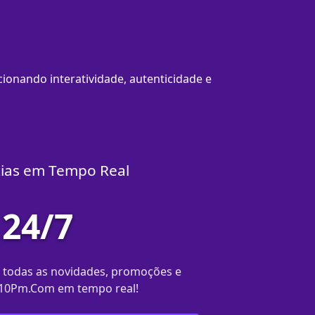
m
ionando interatividade, autenticidade e
cias em Tempo Real
24/7
e todas as novidades, promoções e
 10Pm.Com em tempo real!