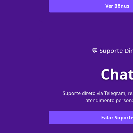
Ver Bônus
💬 Suporte Di
Cha
Suporte direto via Telegram, r
atendimento persona
Falar Suport