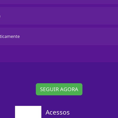
a
aticamente
SEGUIR AGORA
Acessos