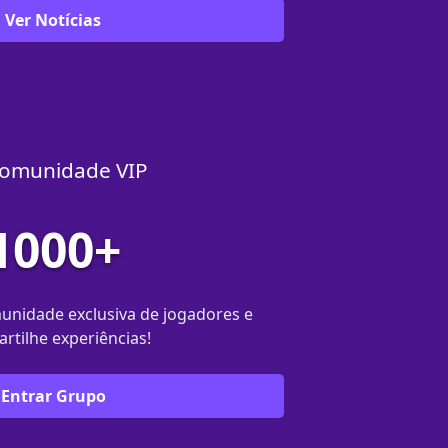
Ver Notícias
Comunidade VIP
1000+
unidade exclusiva de jogadores e
rtilhe experiências!
Entrar Grupo