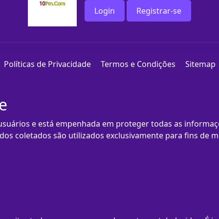
Login
Registrar-se
Políticas de Privacidade
Termos e Condições
Sitemap
de
 usuários e está empenhada em proteger todas as informaç
os coletados são utilizados exclusivamente para fins de m