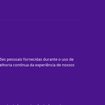
ões pessoais fornecidas durante o uso de
elhoria contínua da experiência de nossos