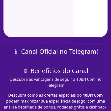
📱 Canal Oficial no Telegram!
📱 Benefícios do Canal
Descubra as vantagens de seguir a 10Brl Com no
Telegram
Descubra como as ofertas especiais do
10Brl Com
podem maximizar sua experiência de jogo, com uma
análise detalhada de bônus, rodadas grátis e cashback.