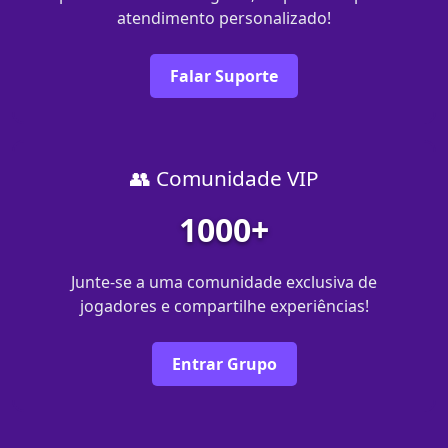
atendimento personalizado!
Falar Suporte
👥 Comunidade VIP
1000+
Junte-se a uma comunidade exclusiva de
jogadores e compartilhe experiências!
Entrar Grupo