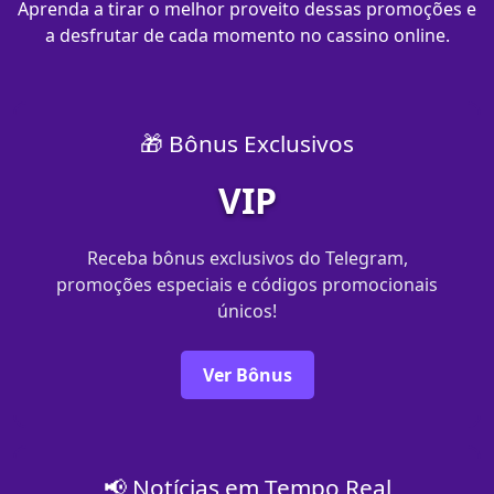
Aprenda a tirar o melhor proveito dessas promoções e
a desfrutar de cada momento no cassino online.
🎁 Bônus Exclusivos
VIP
Receba bônus exclusivos do Telegram,
promoções especiais e códigos promocionais
únicos!
Ver Bônus
📢 Notícias em Tempo Real