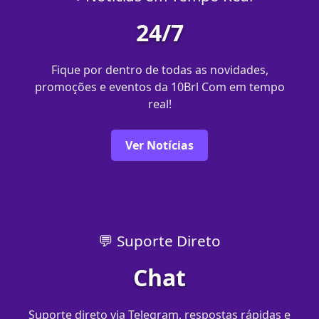
24/7
Fique por dentro de todas as novidades,
promoções e eventos da 10Brl Com em tempo
real!
Ver Notícias
💬 Suporte Direto
Chat
Suporte direto via Telegram, respostas rápidas e