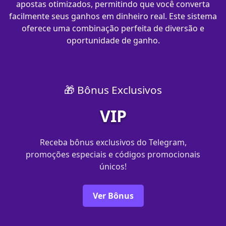
apostas otimizados, permitindo que você converta
facilmente seus ganhos em dinheiro real. Este sistema
oferece uma combinação perfeita de diversão e
oportunidade de ganho.
🎁 Bônus Exclusivos
VIP
Receba bônus exclusivos do Telegram,
promoções especiais e códigos promocionais
únicos!
Ver Bônus