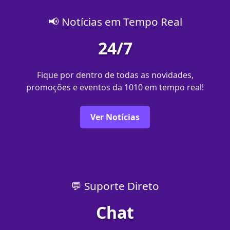
📢 Notícias em Tempo Real
24/7
Fique por dentro de todas as novidades,
promoções e eventos da 1010 em tempo real!
Ver Notícias
💬 Suporte Direto
Chat