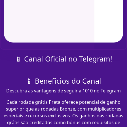
📱 Canal Oficial no Telegram!
📱 Benefícios do Canal
Descubra as vantagens de seguir a 1010 no Telegram
Cada rodada grátis Prata oferece potencial de ganho
superior que as rodadas Bronze, com multiplicadores
especiais e recursos exclusivos. Os ganhos das rodadas
grátis são creditados como bônus com requisitos de