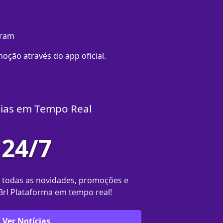
gram
oção através do app oficial.
cias em Tempo Real
24/7
e todas as novidades, promoções e
Brl Plataforma em tempo real!
Ver Notícias