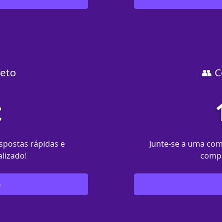
reto
👥 
t
espostas rápidas e
Junte-se a uma com
lizado!
compa
e