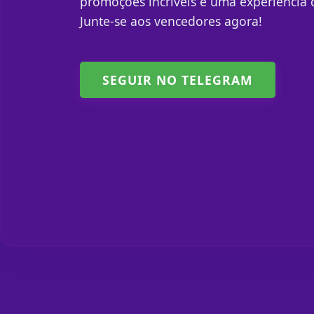
promoções incríveis e uma experiência d
Junte-se aos vencedores agora!
SEGUIR NO TELEGRAM