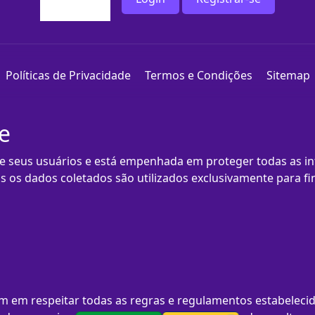
Políticas de Privacidade
Termos e Condições
Sitemap
de
 de seus usuários e está empenhada em proteger todas as i
 os dados coletados são utilizados exclusivamente para fi
 em respeitar todas as regras e regulamentos estabelecido